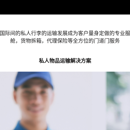
国际间的私人行李的运输发展成为客户量身定做的专业
舱，货物拆箱，代理保险等全方位的门道门服务
私人物品运输解决方案