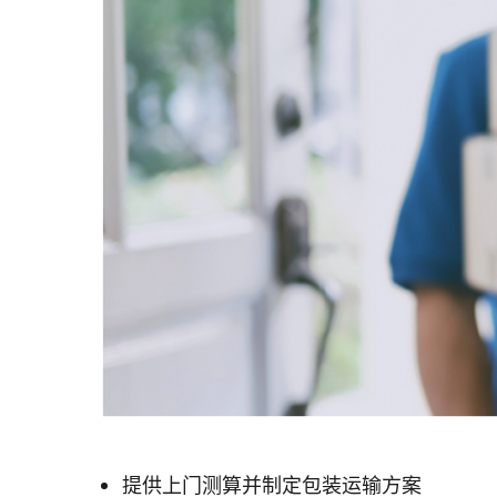
提供上门测算并制定包装运输方案