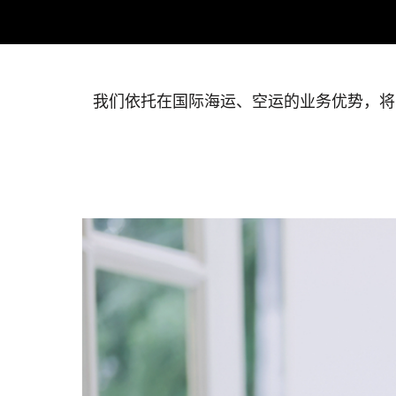
我们依托在国际海运、空运的业务优势，将