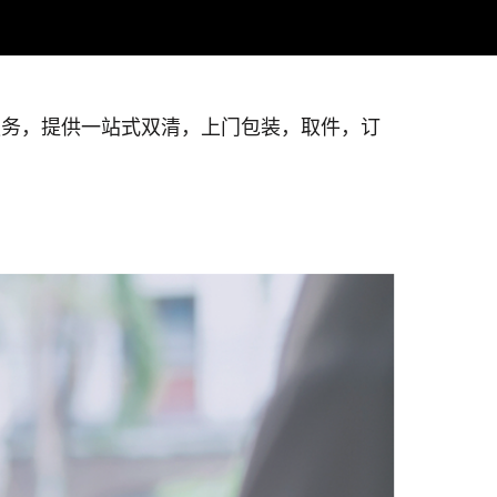
服务，提供一站式双清，上门包装，取件，订