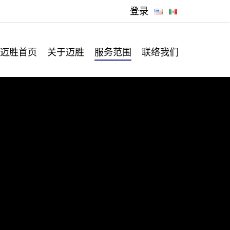
登录
迈胜首页
关于迈胜
服务范围
联络我们