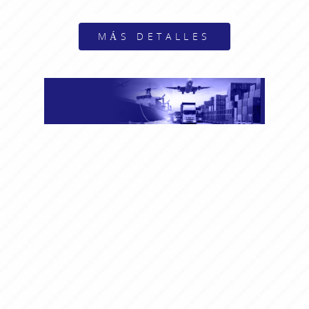
MÁS DETALLES