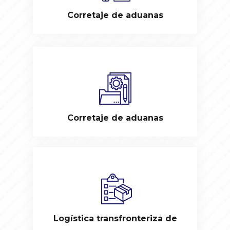
Corretaje de aduanas
Corretaje de aduanas
Logística transfronteriza de