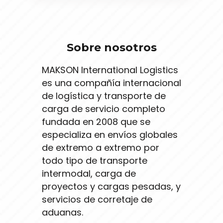
Sobre nosotros
MAKSON International Logistics
es una compañía internacional
de logística y transporte de
carga de servicio completo
fundada en 2008 que se
especializa en envíos globales
de extremo a extremo por
todo tipo de transporte
intermodal, carga de
proyectos y cargas pesadas, y
servicios de corretaje de
aduanas.