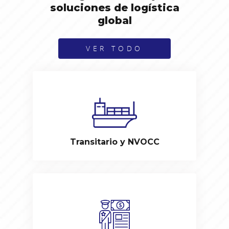
soluciones de logística
global
VER TODO
Transitario y NVOCC