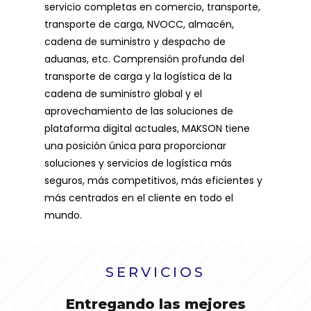
servicio completas en comercio, transporte,
transporte de carga, NVOCC, almacén,
cadena de suministro y despacho de
aduanas, etc. Comprensión profunda del
transporte de carga y la logística de la
cadena de suministro global y el
aprovechamiento de las soluciones de
plataforma digital actuales, MAKSON tiene
una posición única para proporcionar
soluciones y servicios de logística más
seguros, más competitivos, más eficientes y
más centrados en el cliente en todo el
mundo.
SERVICIOS
Entregando las mejores